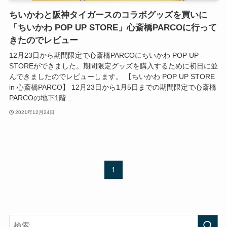
ちいかわと阪神タイガースのコラボグッズを買いに
「ちいかわ POP UP STORE」心斎橋PARCOに行って
きたのでレビュー
12月23日から期間限定で心斎橋PARCOにちいかわ POP UP
STOREができました。期間限定グッズを購入するために初日に並
んできましたのでレビューします。 【ちいかわ POP UP STORE
in 心斎橋PARCO】 12月23日から1月5日までの期間限定で心斎橋
PARCOの地下1階...
2021年12月24日
1