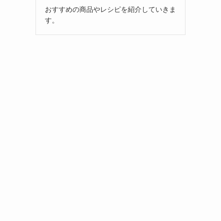
おすすめの商品やレシピを紹介していきま
す。