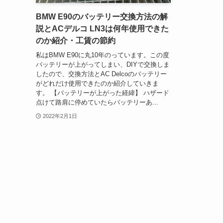
BMW E90のバッテリー交換方法の解
説とACデルコ LN3は何年使用できた
のか紹介・工賃の節約
私はBMW E90に丸10年のっています。この度
バッテリーが上がってしまい、DIYで交換しま
したので、交換方法とAC Delcoのバッテリー
がどれだけ使用できたのか紹介していきま
す。 【バッテリーが上がった経緯】 ハザード
点けて路肩に停めていたらバッテリーあ...
2022年2月1日