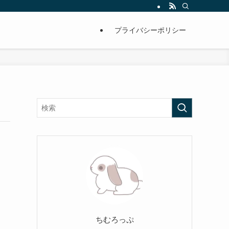
プライバシーポリシー
ちむろっぷ