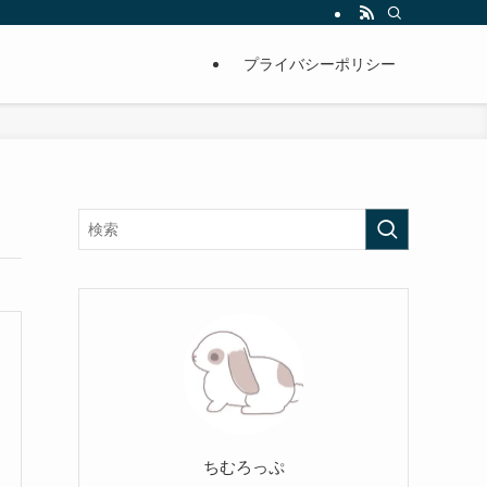
プライバシーポリシー
ちむろっぷ