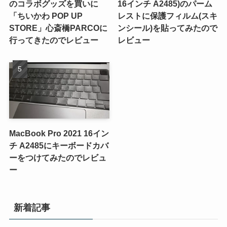
のコラボグッズを買いに
16インチ A2485)のパーム
「ちいかわ POP UP
レストに保護フィルム(スキ
STORE」心斎橋PARCOに
ンシール)を貼ってみたので
行ってきたのでレビュー
レビュー
MacBook Pro 2021 16イン
チ A2485にキーボードカバ
ーをつけてみたのでレビュ
ー
新着記事