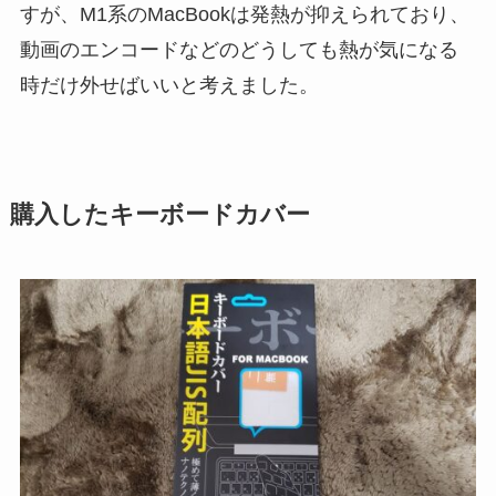
すが、M1系のMacBookは発熱が抑えられており、
動画のエンコードなどのどうしても熱が気になる
時だけ外せばいいと考えました。
購入したキーボードカバー