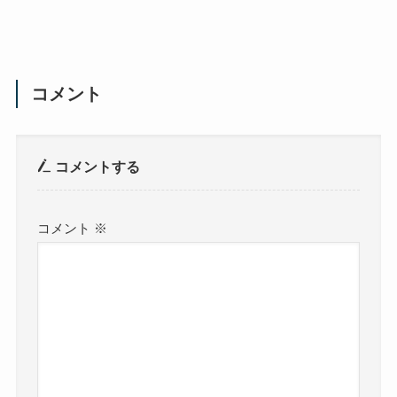
コメント
コメントする
コメント
※