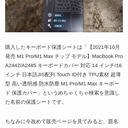
購入したキーボード保護シートは「【2021年10月
発売 M1 Pro/M1 Max チップ モデル】MacBook Pro
A2442/A2485 キーボードカバー 対応 14 インチ/16
インチ 日本語JIS配列 Touch ID付き TPU素材 超薄
型 高い透明感 防水防塵 M1 Pro/M1 Max キーボー
ド 保護カバー」というめちゃくちゃ検索を意識し
た名前の保護シートです。
ちなみに今改めて販売ページを見てみると、題名