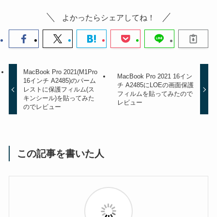
よかったらシェアしてね！
MacBook Pro 2021(M1Pro
MacBook Pro 2021 16イン
16インチ A2485)のパーム
チ A2485にLOEの画面保護
レストに保護フィルム(ス
フィルムを貼ってみたので
キンシール)を貼ってみた
レビュー
のでレビュー
この記事を書いた人