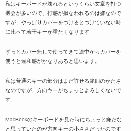
私はキーボードが壊れるというくらい文章を打つ
機会が多いので、打感が損なわれるのは嫌なので
すが、やっぱりカバーをつけるとつけていない時
に比べて若干キーが重たくなります。
ずっとカバー無しで使ってきて途中からカバーを
使うと違和感がかなりあると思います。
私は普通のキーの部分はまだ許せる範囲のかたさ
なのですが、方向キーがちょっとよろしくないで
す。
MacBookのキーボードを見た時にちょっと嫌だな
と思っていたのが方向キーの小ささだったのです