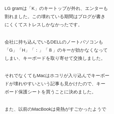
LG gramは「K」のキートップが外れ、エンターも
割れました。この壊れている期間はブログが書き
にくくてストレスしかなかったです。
会社に持ち込んでいるDELLのノートパソコンも
「G」「H」「：」「８」のキーが効かなくなって
しまい、キーボードを取り寄せて交換しました。
それでなくてもMacはホコリが入り込んでキーボー
ドが壊れやすいという記事も見かけたので、キー
ボード保護シートを買うことに決めました。
また、以前のMacBookは発熱がすごかったようで