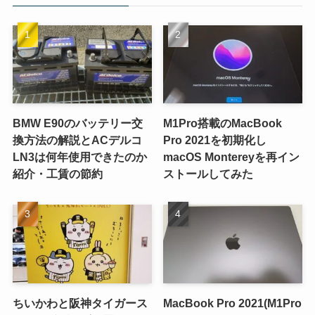
BMW E90のバッテリー交
M1Pro搭載のMacBook
換方法の解説とACデルコ
Pro 2021を初期化し
LN3は何年使用できたのか
macOS Montereyを再イン
紹介・工賃の節約
ストールしてみた
ちいかわと阪神タイガース
MacBook Pro 2021(M1Pro