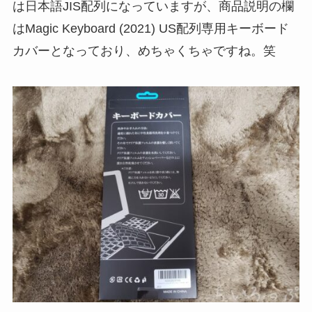
は日本語JIS配列になっていますが、商品説明の欄
はMagic Keyboard (2021) US配列専用キーボード
カバーとなっており、めちゃくちゃですね。笑