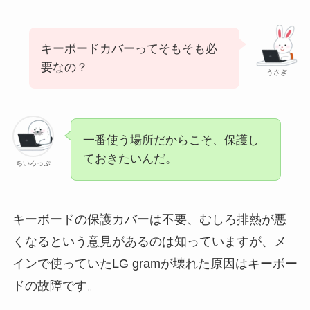
キーボードカバーってそもそも必
要なの？
うさぎ
一番使う場所だからこそ、保護し
ておきたいんだ。
ちいろっぷ
キーボードの保護カバーは不要、むしろ排熱が悪
くなるという意見があるのは知っていますが、メ
インで使っていたLG gramが壊れた原因はキーボー
ドの故障です。