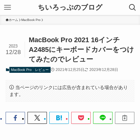
ちいろっぷのブログ
ホーム
MacBook Pro
MacBook Pro 2021 16インチ
2023
A2485にキーボードカバーをつけ
12/28
てみたのでレビュー
2021年12月25日
2023年12月28日
MacBook Pro
レビュー
当ページのリンクには広告が含まれている場合があり
ます。