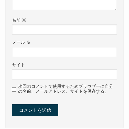
名前
※
メール
※
サイト
次回のコメントで使用するためブラウザーに自分
の名前、メールアドレス、サイトを保存する。