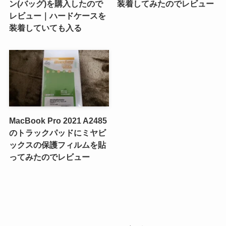
ン(バッグ)を購入したので
装着してみたのでレビュー
レビュー｜ハードケースを
装着していても入る
MacBook Pro 2021 A2485
のトラックパッドにミヤビ
ックスの保護フィルムを貼
ってみたのでレビュー