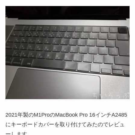
2021年製のM1ProのMacBook Pro 16インチA2485
にキーボードカバーを取り付けてみたのでレビュ
ーします。