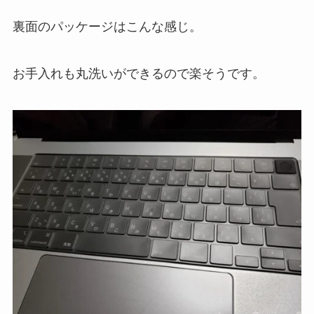
裏面のパッケージはこんな感じ。
お手入れも丸洗いができるので楽そうです。