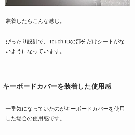
装着したらこんな感じ。
ぴったり設計で、Touch IDの部分だけシートがな
いようになっています。
キーボードカバーを装着した使用感
一番気になっていたのがキーボードカバーを使用
した場合の使用感です。