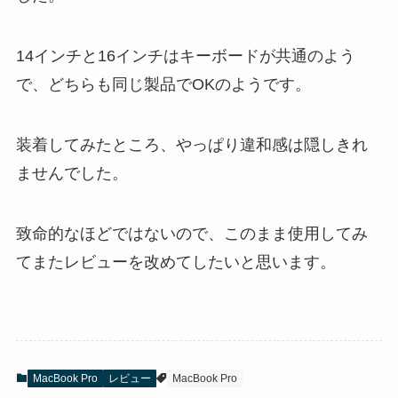
14インチと16インチはキーボードが共通のよう
で、どちらも同じ製品でOKのようです。
装着してみたところ、やっぱり違和感は隠しきれ
ませんでした。
致命的なほどではないので、このまま使用してみ
てまたレビューを改めてしたいと思います。
MacBook Pro
レビュー
MacBook Pro