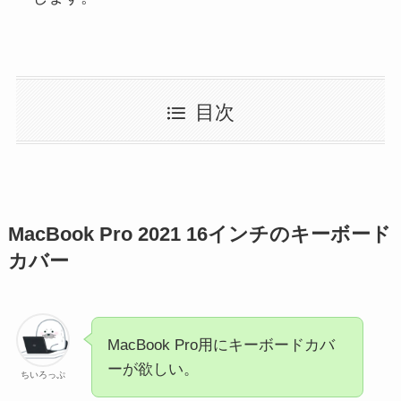
目次
MacBook Pro 2021 16インチのキーボード
カバー
MacBook Pro用にキーボードカバ
ーが欲しい。
ちいろっぷ