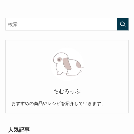
ちむろっぷ
おすすめの商品やレシピを紹介していきます。
人気記事