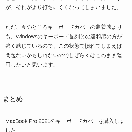
が、それがより打ちにくくなってしまいました。
ただ、今のところキーボードカバーの装着感より
も、Windowsのキーボード配列との違和感の方が
強く感じているので、この状態で慣れてしまえば
問題ないかもしれないのでしばらくはこのまま運
用したいと思います。
まとめ
MacBook Pro 2021のキーボードカバーを購入しま
した。