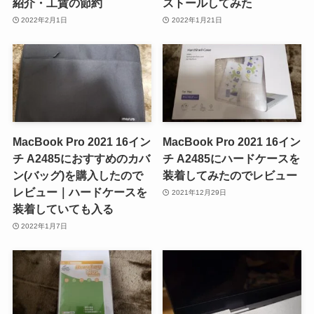
紹介・工賃の節約
ストールしてみた
2022年2月1日
2022年1月21日
MacBook Pro 2021 16イン
MacBook Pro 2021 16イン
チ A2485におすすめのカバ
チ A2485にハードケースを
ン(バッグ)を購入したので
装着してみたのでレビュー
レビュー｜ハードケースを
2021年12月29日
装着していても入る
2022年1月7日