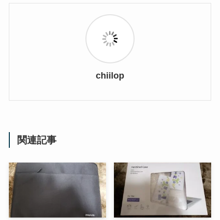
chiilop
関連記事