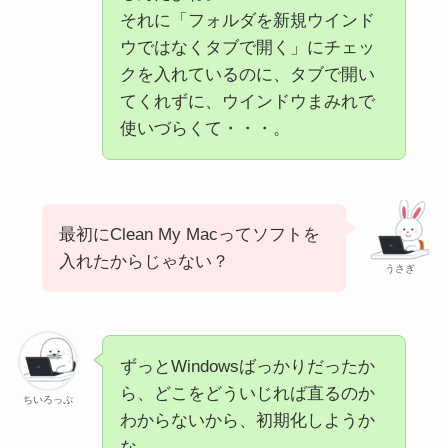
それに「フォルダを新規ウインド
ウではなくタブで開く」にチェッ
クを入れているのに、タブで開い
てくれずに、ウインドウまみれで
使いづらくて・・・。
最初にClean My Macってソフトを
入れたからじゃない？
うさぎ
ずっとWindowsばっかりだったか
ら、どこをどういじれば直るのか
ちいろっぷ
わからないから、初期化しようか
な。