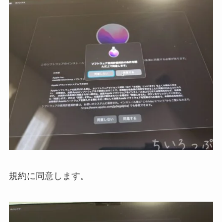
規約に同意します。