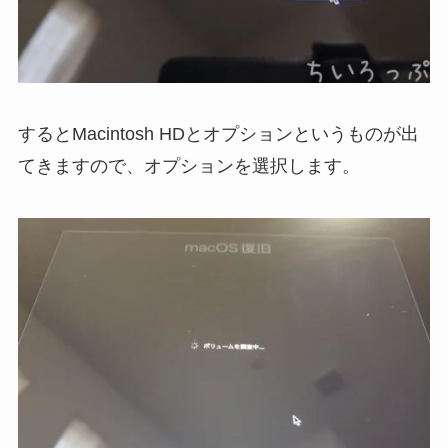
するとMacintosh HDとオプションというものが出
てきますので、オプションを選択します。