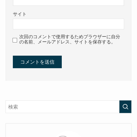
サイト
次回のコメントで使用するためブラウザーに自分
の名前、メールアドレス、サイトを保存する。