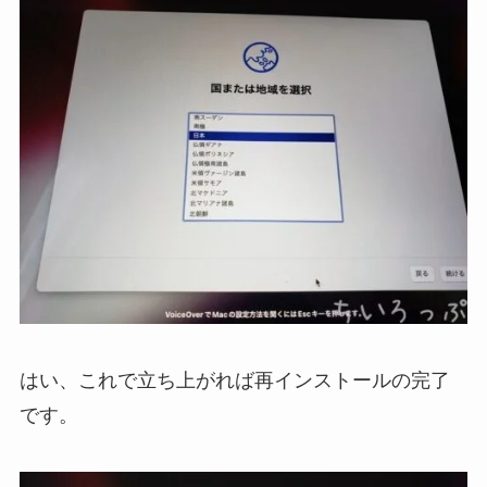
はい、これで立ち上がれば再インストールの完了
です。