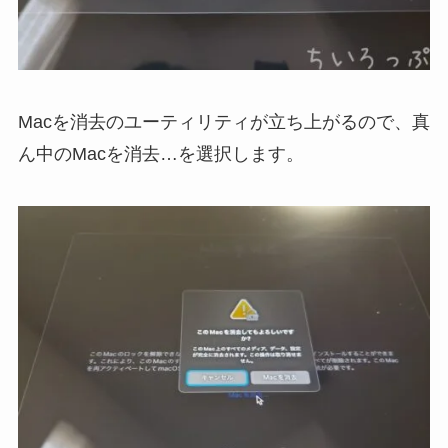
Macを消去のユーティリティが立ち上がるので、真
ん中のMacを消去…を選択します。