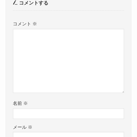
コメントする
コメント
※
名前
※
メール
※