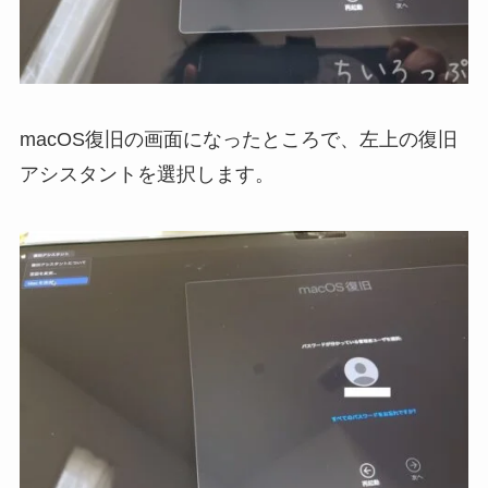
macOS復旧の画面になったところで、左上の復旧
アシスタントを選択します。