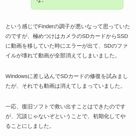
という感じでFinderの調子が悪いなって思っていた
のですが、極めつけはカメラのSDカードからSSD
に動画を移していた時にエラーが出て、SDのファ
イルが壊れて動画が全部消えてしまいました。
Windowsに差し込んでSDカードの修復を試みまし
たが、それでも動画は消えてしまっていました。
一応、復旧ソフトで救い出すことはできたのです
が、冗談じゃないぞということで、初期化してや
ることにしました。