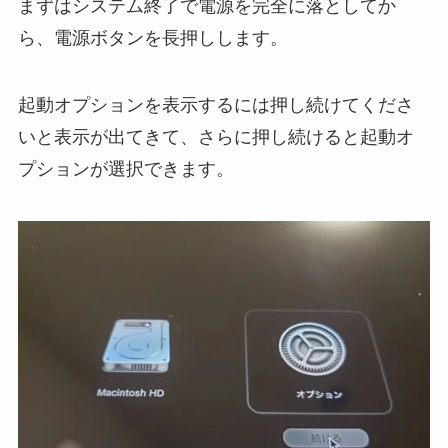
まずはシステム終了で電源を完全に落としてか
ら、電源ボタンを長押しします。
起動オプションを表示するには押し続けてくださ
いと表示が出てきて、さらに押し続けると起動オ
プションが選択できます。