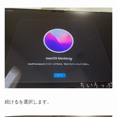
続けるを選択します。