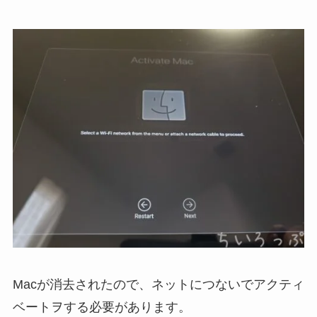
Macが消去されたので、ネットにつないでアクティ
ベートヲする必要があります。