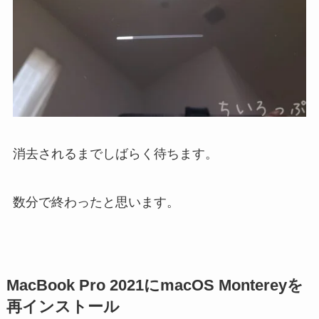
消去されるまでしばらく待ちます。
数分で終わったと思います。
MacBook Pro 2021にmacOS Montereyを
再インストール