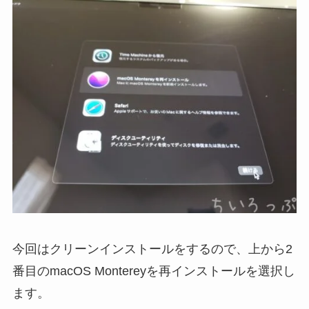
今回はクリーンインストールをするので、上から2
番目のmacOS Montereyを再インストールを選択し
ます。