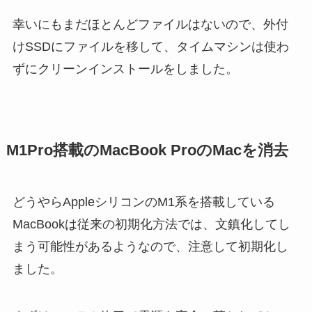
幸いにもまだほとんどファイルはないので、外付
けSSDにファイルを移して、タイムマシンは使わ
ずにクリーンインストールをしました。
M1Pro搭載のMacBook ProのMacを消去
どうやらAppleシリコンのM1系を搭載している
MacBookは従来の初期化方法では、文鎮化してし
まう可能性があるようなので、注意して初期化し
ました。