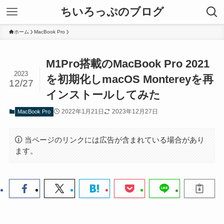
ちいろっぷのブログ
ホーム
MacBook Pro
M1Pro搭載のMacBook Pro 2021
2023
を初期化しmacOS Montereyを再
12/27
インストールしてみた
2022年1月21日
2023年12月27日
MacBook Pro
当ページのリンクには広告が含まれている場合があり
ます。