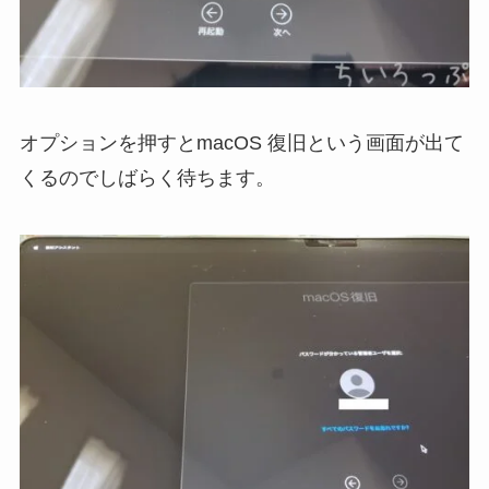
オプションを押すとmacOS 復旧という画面が出て
くるのでしばらく待ちます。