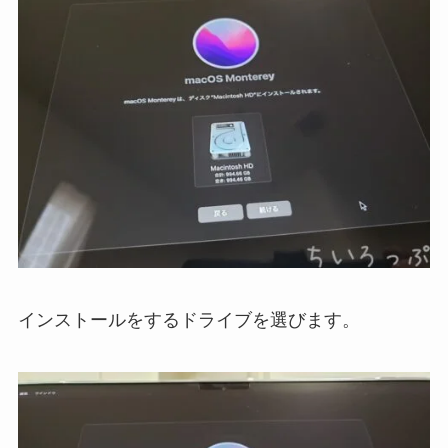
インストールをするドライブを選びます。