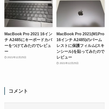
MacBook Pro 2021 16イン
MacBook Pro 2021(M1Pro
チ A2485にキーボードカバ
16インチ A2485)のパーム
ーをつけてみたのでレビュ
レストに保護フィルム(スキ
ー
ンシール)を貼ってみたので
レビュー
2021年12月25日
2021年12月25日
コメント