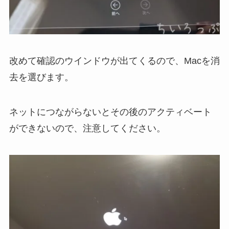
改めて確認のウインドウが出てくるので、Macを消
去を選びます。
ネットにつながらないとその後のアクティベート
ができないので、注意してください。