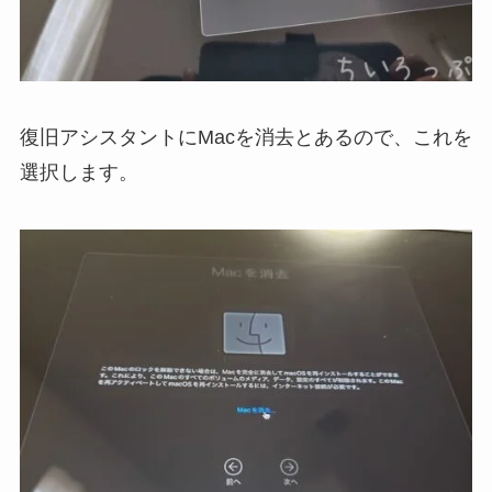
復旧アシスタントにMacを消去とあるので、これを
選択します。