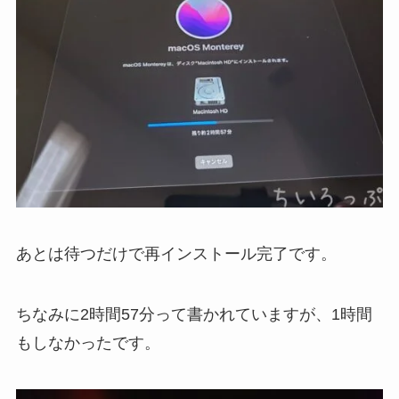
あとは待つだけで再インストール完了です。
ちなみに2時間57分って書かれていますが、1時間
もしなかったです。