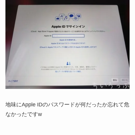
地味にApple IDのパスワードが何だったか忘れて危
なかったですw